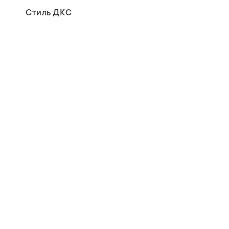
Стиль ДКС