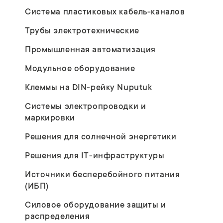
Система пластиковых кабель-каналов
Трубы электротехнические
Промышленная автоматизация
Модульное оборудование
Клеммы на DIN-рейку Nuputuk
Системы электропроводки и
маркировки
Решения для солнечной энергетики
Решения для IT-инфраструктуры
Источники бесперебойного питания
(ИБП)
Силовое оборудование защиты и
распределения