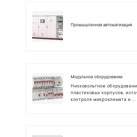
Промышленная автоматизация
Модульное оборудование
Низковольтное оборудовани
пластиковых корпусов, ист
контроля микроклимата и ...