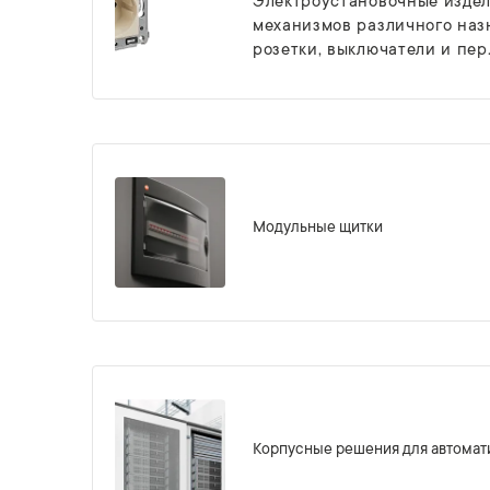
Электроустановочные издел
механизмов различного наз
розетки, выключатели и пер.
Модульные щитки
Корпусные решения для автомат