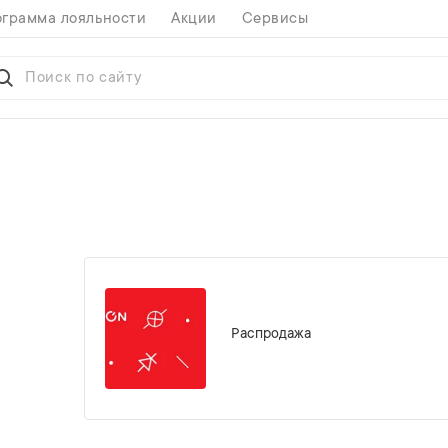
грамма лояльности
Акции
Сервисы
Распродажа