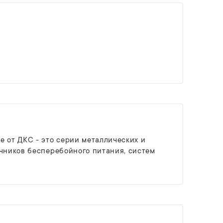
е от ДКС - это серии металлических и
очников бесперебойного питания, систем