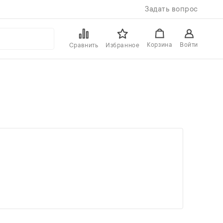
Задать вопрос
Войти
Корзина
Сравнить
Избранное