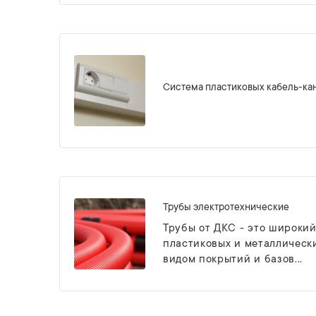
Система пластиковых кабель-ка
Трубы электротехнические
Трубы от ДКС - это широкий
пластиковых и металлически
видом покрытий и базов...