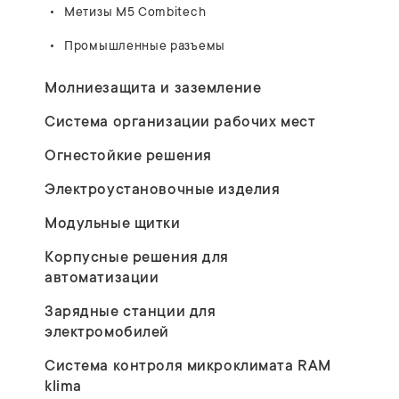
Метизы M5 Combitech
Промышленные разъемы
Молниезащита и заземление
Система организации рабочих мест
Огнестойкие решения
Электроустановочные изделия
Модульные щитки
Корпусные решения для
автоматизации
Зарядные станции для
электромобилей
Система контроля микроклимата RAM
klima