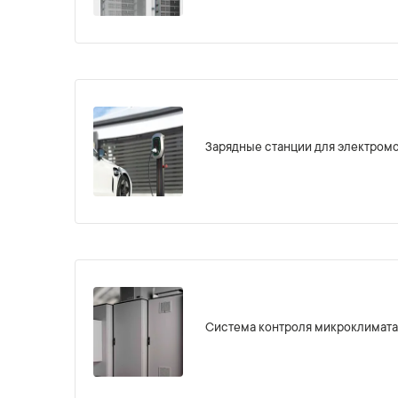
Зарядные станции для электром
Система контроля микроклимата