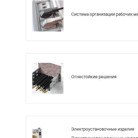
Система организации рабочих м
Огнестойкие решения
Электроустановочные изделия