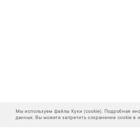
Мы используем файлы Куки (cookie). Подробная и
данных. Вы можете запретить сохранение cookie в 