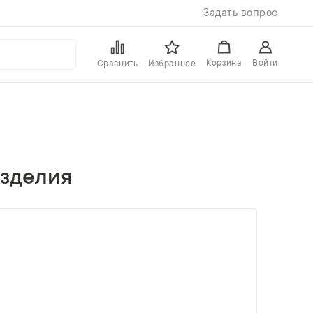
Задать вопрос
Войти
Корзина
Сравнить
Избранное
зделия