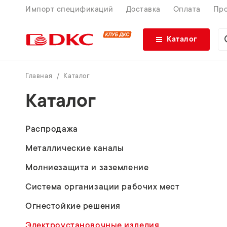
Импорт спецификаций
Доставка
Оплата
Про
Каталог
Главная
Каталог
Каталог
Распродажа
Металлические каналы
Молниезащита и заземление
Система организации рабочих мест
Огнестойкие решения
Электроустановочные изделия