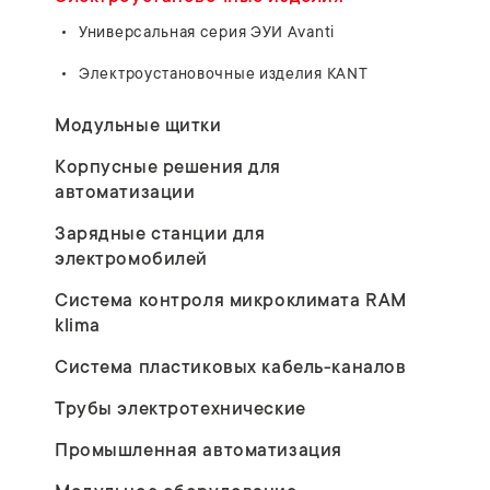
Универсальная серия ЭУИ Avanti
Электроустановочные изделия KANT
Модульные щитки
Корпусные решения для
автоматизации
Зарядные станции для
электромобилей
Система контроля микроклимата RAM
klima
Система пластиковых кабель-каналов
Трубы электротехнические
Промышленная автоматизация