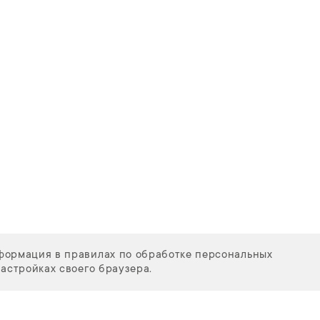
нформация в правилах по обработке персональных
настройках своего браузера.