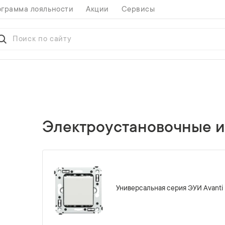
грамма лояльности
Акции
Сервисы
Электроустановочные и
Универсальная серия ЭУИ Avanti