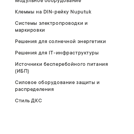
Модульное оборудование
Клеммы на DIN-рейку Nuputuk
Системы электропроводки и
маркировки
Решения для солнечной энергетики
Решения для IT-инфраструктуры
Источники бесперебойного питания
(ИБП)
Силовое оборудование защиты и
распределения
Стиль ДКС