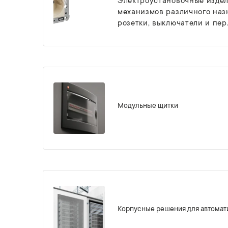
Электроустановочные издел
механизмов различного наз
розетки, выключатели и пер.
Модульные щитки
Корпусные решения для автомат