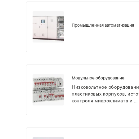
Промышленная автоматизация
Модульное оборудование
Низковольтное оборудовани
пластиковых корпусов, ист
контроля микроклимата и ...