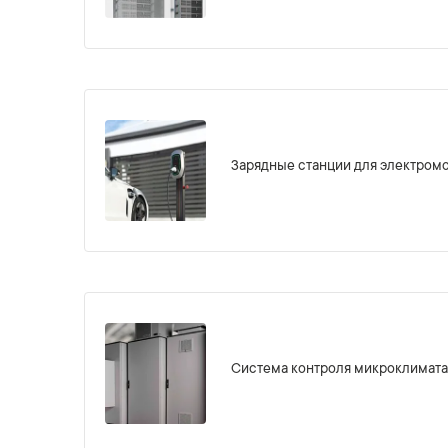
Зарядные станции для электром
Система контроля микроклимата