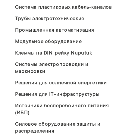
Система пластиковых кабель-каналов
Трубы электротехнические
Промышленная автоматизация
Модульное оборудование
Клеммы на DIN-рейку Nuputuk
Системы электропроводки и
маркировки
Решения для солнечной энергетики
Решения для IT-инфраструктуры
Источники бесперебойного питания
(ИБП)
Силовое оборудование защиты и
распределения