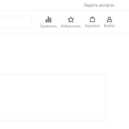
Задать вопрос
Войти
Корзина
Сравнить
Избранное