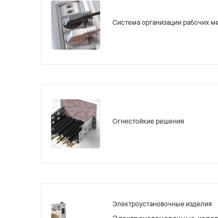
Система организации рабочих м
Огнестойкие решения
Электроустановочные изделия