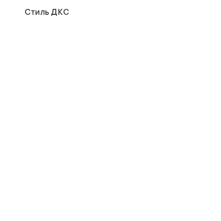
Стиль ДКС