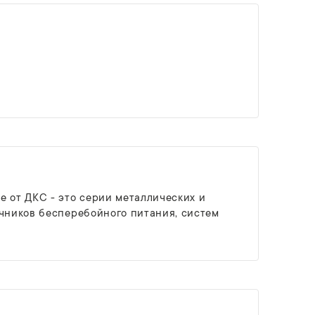
е от ДКС - это серии металлических и
очников бесперебойного питания, систем