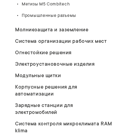
Метизы M5 Combitech
Промышленные разъемы
Молниезащита и заземление
Система организации рабочих мест
Огнестойкие решения
Электроустановочные изделия
Модульные щитки
Корпусные решения для
автоматизации
Зарядные станции для
электромобилей
Система контроля микроклимата RAM
klima