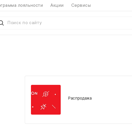
грамма лояльности
Акции
Сервисы
Распродажа