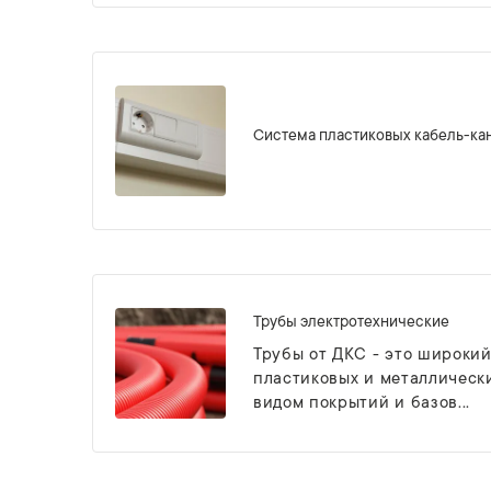
Система пластиковых кабель-ка
Трубы электротехнические
Трубы от ДКС - это широкий
пластиковых и металлически
видом покрытий и базов...