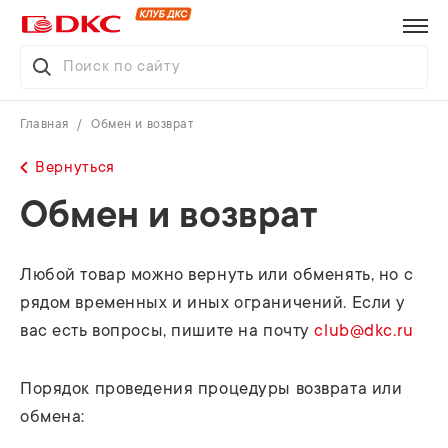
Главная
Обмен и возврат
Вернуться
Обмен и возврат
Любой товар можно вернуть или обменять, но с
рядом временных и иных ограничений. Если у
вас есть вопросы, пишите на почту
club@dkc.ru
Порядок проведения процедуры возврата или
обмена: