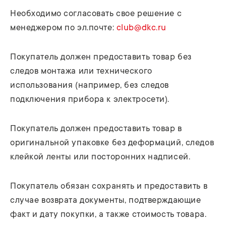
Необходимо согласовать свое решение с
менеджером по эл.почте:
club@dkc.ru
Покупатель должен предоставить товар без
следов монтажа или технического
использования (например, без следов
подключения прибора к электросети).
Покупатель должен предоставить товар в
оригинальной упаковке без деформаций, следов
клейкой ленты или посторонних надписей.
Покупатель обязан сохранять и предоставить в
случае возврата документы, подтверждающие
факт и дату покупки, а также стоимость товара.