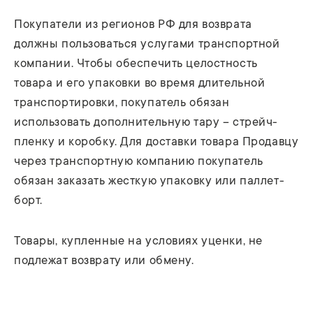
Покупатели из регионов РФ для возврата
должны пользоваться услугами транспортной
компании. Чтобы обеспечить целостность
товара и его упаковки во время длительной
транспортировки, покупатель обязан
использовать дополнительную тару – стрейч-
пленку и коробку. Для доставки товара Продавцу
через транспортную компанию покупатель
обязан заказать жесткую упаковку или паллет-
борт.
Товары, купленные на условиях уценки, не
подлежат возврату или обмену.