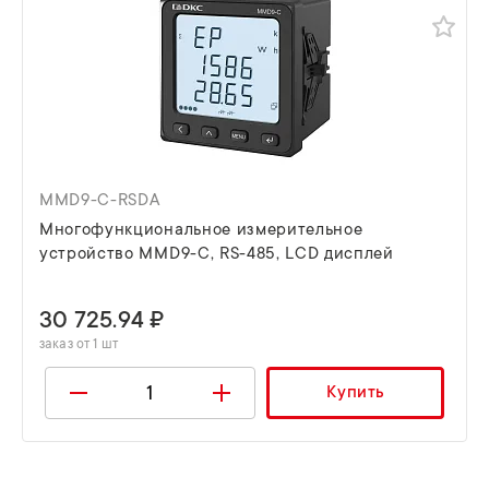
MMD9-C-RSDA
Многофункциональное измерительное
устройство MMD9-C, RS-485, LCD дисплей
30 725.94 ₽
заказ от 1 шт
Купить