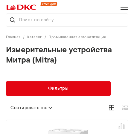
Главная
Каталог
Промышленная автоматизация
Измерительные устройства
Митра (Mitra)
Фильтры
Сортировать по: