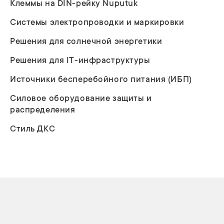
Клеммы на DIN-рейку Nuputuk
Системы электропроводки и маркировки
Решения для солнечной энергетики
Решения для IT-инфраструктуры
Источники бесперебойного питания (ИБП)
Силовое оборудование защиты и
распределения
Стиль ДКС