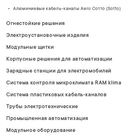
Алюминиевые кабель-каналы Aero Сотто (Sotto)
Огнестойкие решения
Электроустановочные изделия
Модульные щитки
Корпусные решения для автоматизации
Зарядные станции для электромобилей
Система контроля микроклимата RAM klima
Система пластиковых кабель-каналов
Трубы электротехнические
Промышленная автоматизация
Модульное оборудование