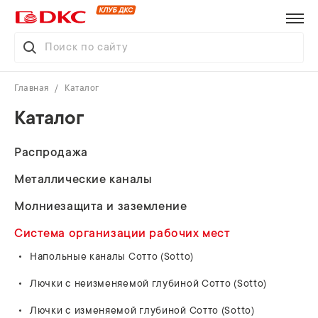
Главная
Каталог
Каталог
Распродажа
Металлические каналы
Молниезащита и заземление
Система организации рабочих мест
Напольные каналы Сотто (Sotto)
Лючки с неизменяемой глубиной Сотто (Sotto)
Лючки с изменяемой глубиной Сотто (Sotto)