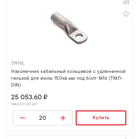
2N16L
Наконечник кабельный кольцевой с удлиненной
гильзой для жилы 150кв.мм под болт М16 (ТМЛ-
DIN)
25 053.60 ₽
заказ от 20 шт
Купить