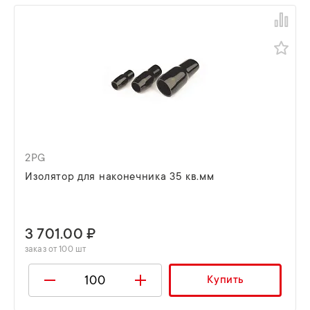
2PG
Изолятор для наконечника 35 кв.мм
3 701.00 ₽
заказ от 100 шт
Купить