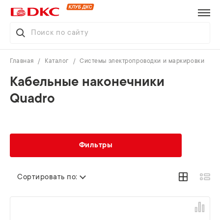
Главная
Каталог
Системы электропроводки и маркировки
Кабельные наконечники
Quadro
Фильтры
Сортировать по: