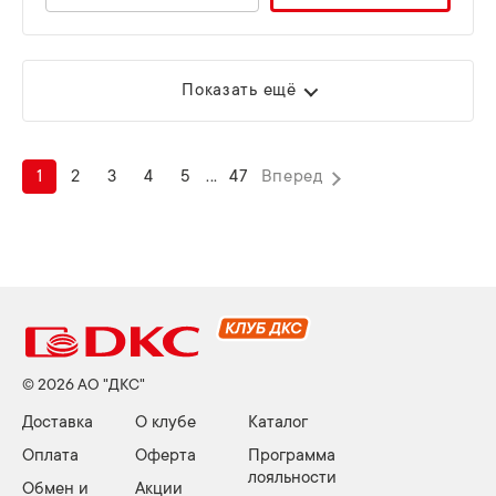
Показать ещё
1
2
3
4
5
...
47
Вперед
© 2026 АО "ДКС"
Доставка
О клубе
Каталог
Оплата
Оферта
Программа
лояльности
Обмен и
Акции