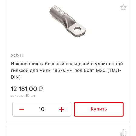
2O21L
Наконечник кабельный кольцевой с удлиненной
гильзой для жилы 185кв.мм под болт М20 (ТМЛ-
DIN)
12 181.00 ₽
заказ от 10 шт
Купить