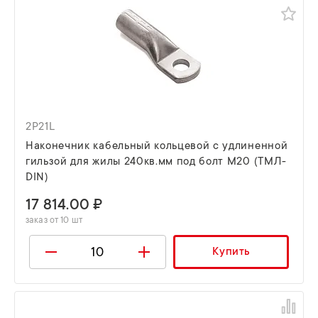
2P21L
Наконечник кабельный кольцевой с удлиненной
гильзой для жилы 240кв.мм под болт М20 (ТМЛ-
DIN)
17 814.00 ₽
заказ от 10 шт
Купить