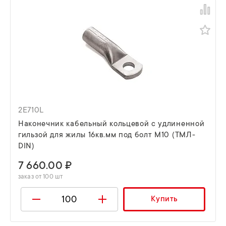
2E710L
Наконечник кабельный кольцевой с удлиненной
гильзой для жилы 16кв.мм под болт М10 (ТМЛ-
DIN)
7 660.00 ₽
заказ от 100 шт
Купить