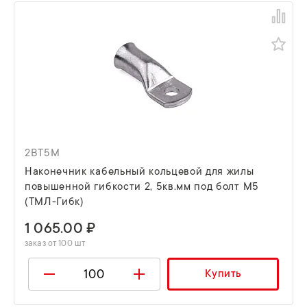
2BT5M
Наконечник кабельный кольцевой для жилы
повышенной гибкости 2, 5кв.мм под болт М5
(ТМЛ-Гибк)
1 065.00 ₽
заказ от 100 шт
Купить