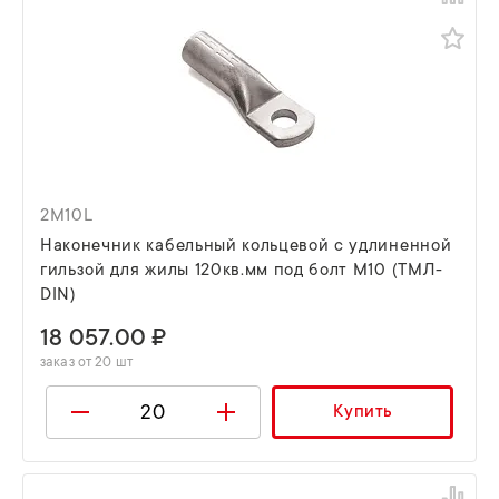
2M10L
Наконечник кабельный кольцевой с удлиненной
гильзой для жилы 120кв.мм под болт М10 (ТМЛ-
DIN)
18 057.00 ₽
заказ от 20 шт
Купить