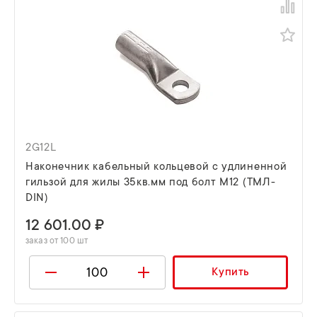
2G12L
Наконечник кабельный кольцевой с удлиненной
гильзой для жилы 35кв.мм под болт М12 (ТМЛ-
DIN)
12 601.00 ₽
заказ от 100 шт
Купить