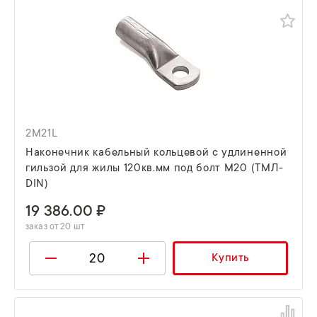
2M21L
Наконечник кабельный кольцевой с удлиненной
гильзой для жилы 120кв.мм под болт М20 (ТМЛ-
DIN)
19 386.00 ₽
заказ от 20 шт
Купить