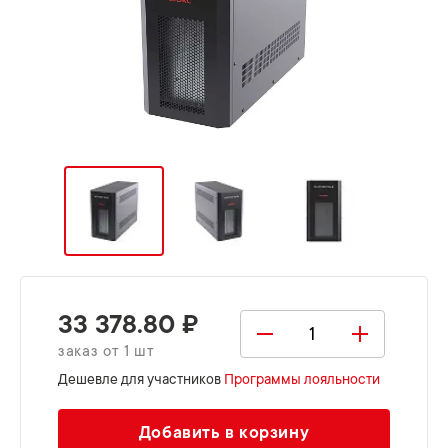
33 378.80 ₽
заказ от 1 шт
Дешевле для участников
Программы лояльности
Добавить в корзину