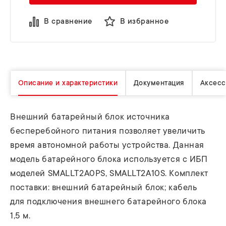
В сравнение
В избранное
Описание и характеристики
Документация
Аксесс
Внешний батарейный блок источника
бесперебойного питания позволяет увеличить
время автономной работы устройства. Данная
модель батарейного блока используется с ИБП
моделей SMALLT2A0PS, SMALLT2A10S. Комплект
поставки: внешний батарейный блок; кабель
для подключения внешнего батарейного блока
1,5 м.