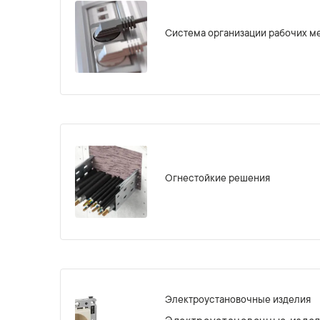
Система организации рабочих м
Огнестойкие решения
Электроустановочные изделия