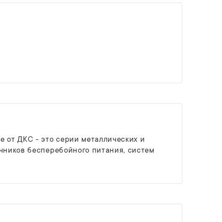
е от ДКС - это серии металлических и
очников бесперебойного питания, систем