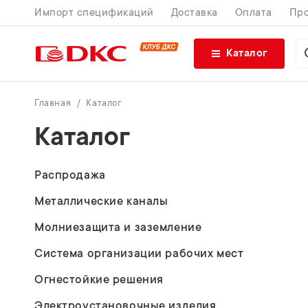
Импорт спецификаций
Доставка
Оплата
Про
Каталог
Главная
Каталог
Каталог
Распродажа
Металлические каналы
Молниезащита и заземление
Система организации рабочих мест
Огнестойкие решения
Электроустановочные изделия