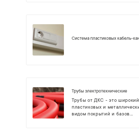
Система пластиковых кабель-ка
Трубы электротехнические
Трубы от ДКС - это широкий
пластиковых и металлически
видом покрытий и базов...