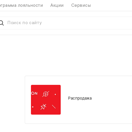
грамма лояльности
Акции
Сервисы
Распродажа