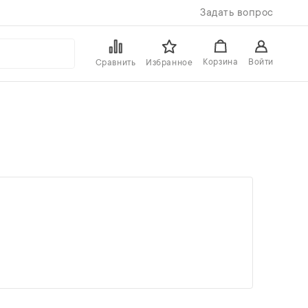
Задать вопрос
Войти
Корзина
Сравнить
Избранное