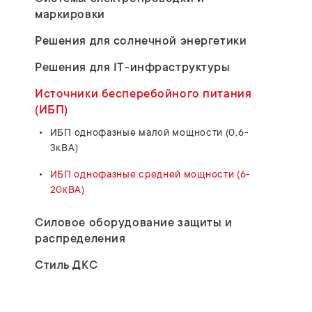
маркировки
Решения для солнечной энергетики
Решения для IT-инфраструктуры
Источники бесперебойного питания
(ИБП)
ИБП однофазные малой мощности (0,6-
3кВА)
ИБП однофазные средней мощности (6-
20кВА)
Силовое оборудование защиты и
распределения
Стиль ДКС