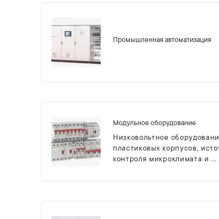
Промышленная автоматизация
Модульное оборудование
Низковольтное оборудовани
пластиковых корпусов, ист
контроля микроклимата и ...