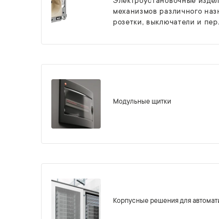
Электроустановочные издел
механизмов различного наз
розетки, выключатели и пер.
Модульные щитки
Корпусные решения для автомат