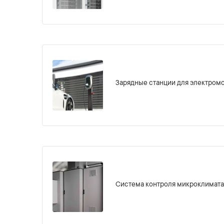
Зарядные станции для электром
Система контроля микроклимата