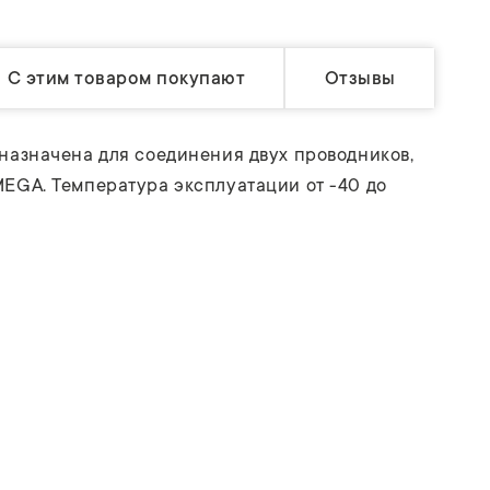
С этим товаром покупают
Отзывы
назначена для соединения двух проводников,
EGA. Температура эксплуатации от -40 до