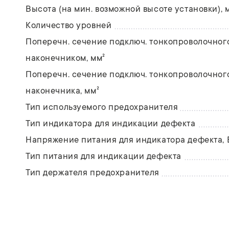
Высота (на мин. возможной высоте установки), 
Количество уровней
Поперечн. сечение подключ. тонкопроволочног
наконечником, мм²
Поперечн. сечение подключ. тонкопроволочног
наконечника, мм²
Тип используемого предохранителя
Тип индикатора для индикации дефекта
Напряжение питания для индикатора дефекта, 
Тип питания для индикации дефекта
Тип держателя предохранителя