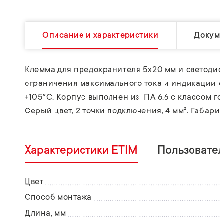
Описание и характеристики
Докум
Клемма для предохранителя 5х20 мм и светоди
ограничения максимального тока и индикации 
+105°C. Корпус выполнен из ПА 6.6 с классом г
Серый цвет, 2 точки подключения, 4 мм². Габари
Характеристики ETIM
Пользовате
Цвет
Способ монтажа
Длина, мм