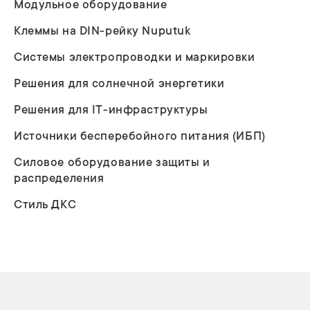
Модульное оборудование
Клеммы на DIN-рейку Nuputuk
Системы электропроводки и маркировки
Решения для солнечной энергетики
Решения для IT-инфраструктуры
Источники бесперебойного питания (ИБП)
Силовое оборудование защиты и
распределения
Стиль ДКС