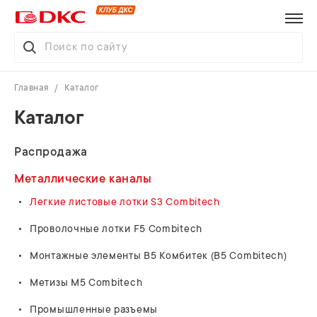
Главная
Каталог
Каталог
Распродажа
Металлические каналы
Легкие листовые лотки S3 Combitech
Проволочные лотки F5 Combitech
Монтажные элементы В5 Комбитек (B5 Combitech)
Метизы M5 Combitech
Промышленные разъемы