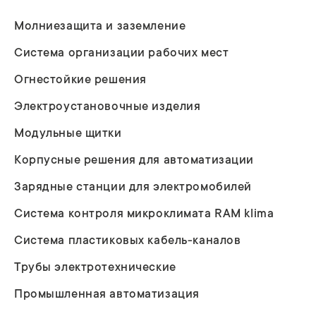
Молниезащита и заземление
Система организации рабочих мест
Огнестойкие решения
Электроустановочные изделия
Модульные щитки
Корпусные решения для автоматизации
Зарядные станции для электромобилей
Система контроля микроклимата RAM klima
Система пластиковых кабель-каналов
Трубы электротехнические
Промышленная автоматизация