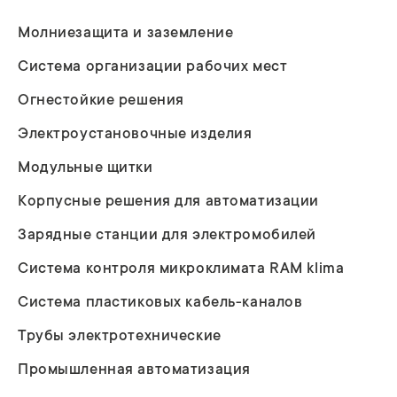
Молниезащита и заземление
Система организации рабочих мест
Огнестойкие решения
Электроустановочные изделия
Модульные щитки
Корпусные решения для автоматизации
Зарядные станции для электромобилей
Система контроля микроклимата RAM klima
Система пластиковых кабель-каналов
Трубы электротехнические
Промышленная автоматизация