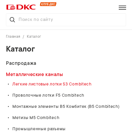
Главная
Каталог
Каталог
Распродажа
Металлические каналы
Легкие листовые лотки S3 Combitech
Проволочные лотки F5 Combitech
Монтажные элементы В5 Комбитек (B5 Combitech)
Метизы M5 Combitech
Промышленные разъемы