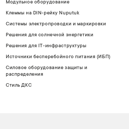
Модульное оборудование
Клеммы на DIN-рейку Nuputuk
Системы электропроводки и маркировки
Решения для солнечной энергетики
Решения для IT-инфраструктуры
Источники бесперебойного питания (ИБП)
Силовое оборудование защиты и
распределения
Стиль ДКС