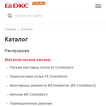
Главная
Каталог
Каталог
Распродажа
Металлические каналы
Легкие листовые лотки S3 Combitech
Проволочные лотки F5 Combitech
Монтажные элементы В5 Комбитек (B5 Combitech)
Метизы M5 Combitech
Промышленные разъемы