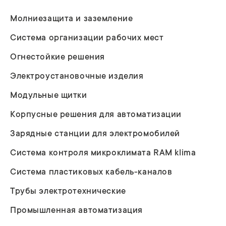
Молниезащита и заземление
Система организации рабочих мест
Огнестойкие решения
Электроустановочные изделия
Модульные щитки
Корпусные решения для автоматизации
Зарядные станции для электромобилей
Система контроля микроклимата RAM klima
Система пластиковых кабель-каналов
Трубы электротехнические
Промышленная автоматизация