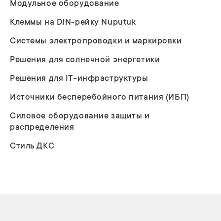
Модульное оборудование
Клеммы на DIN-рейку Nuputuk
Системы электропроводки и маркировки
Решения для солнечной энергетики
Решения для IT-инфраструктуры
Источники бесперебойного питания (ИБП)
Силовое оборудование защиты и
распределения
Стиль ДКС