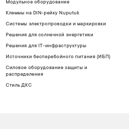
Модульное оборудование
Клеммы на DIN-рейку Nuputuk
Системы электропроводки и маркировки
Решения для солнечной энергетики
Решения для IT-инфраструктуры
Источники бесперебойного питания (ИБП)
Силовое оборудование защиты и
распределения
Стиль ДКС