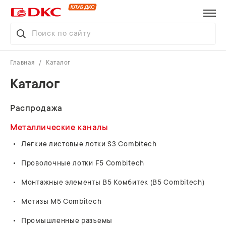
Главная
Каталог
Каталог
Распродажа
Металлические каналы
Легкие листовые лотки S3 Combitech
Проволочные лотки F5 Combitech
Монтажные элементы В5 Комбитек (B5 Combitech)
Метизы M5 Combitech
Промышленные разъемы