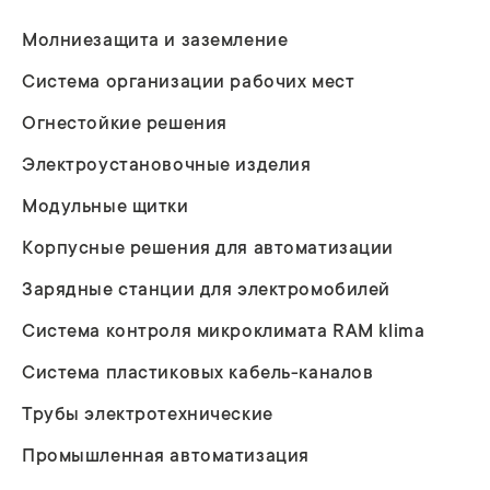
Молниезащита и заземление
Система организации рабочих мест
Огнестойкие решения
Электроустановочные изделия
Модульные щитки
Корпусные решения для автоматизации
Зарядные станции для электромобилей
Система контроля микроклимата RAM klima
Система пластиковых кабель-каналов
Трубы электротехнические
Промышленная автоматизация