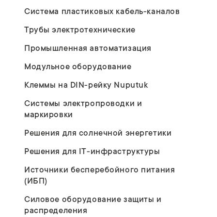
Система пластиковых кабель-каналов
Трубы электротехнические
Промышленная автоматизация
Модульное оборудование
Клеммы на DIN-рейку Nuputuk
Системы электропроводки и
маркировки
Решения для солнечной энергетики
Решения для IT-инфраструктуры
Источники бесперебойного питания
(ИБП)
Силовое оборудование защиты и
распределения