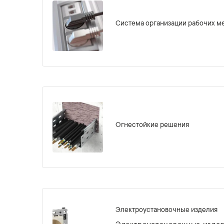
Система организации рабочих м
Огнестойкие решения
Электроустановочные изделия