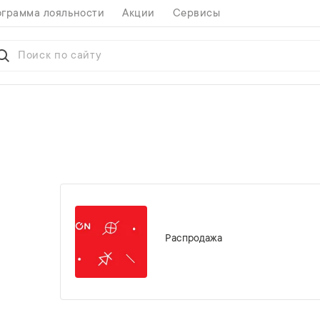
грамма лояльности
Акции
Сервисы
Распродажа