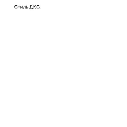
Стиль ДКС