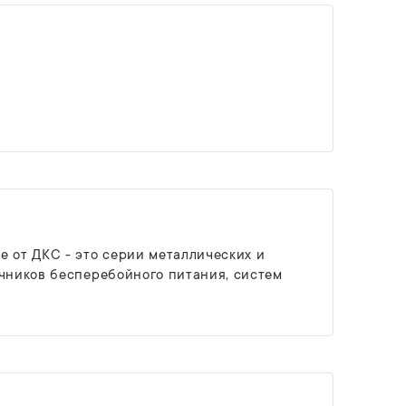
е от ДКС - это серии металлических и
очников бесперебойного питания, систем