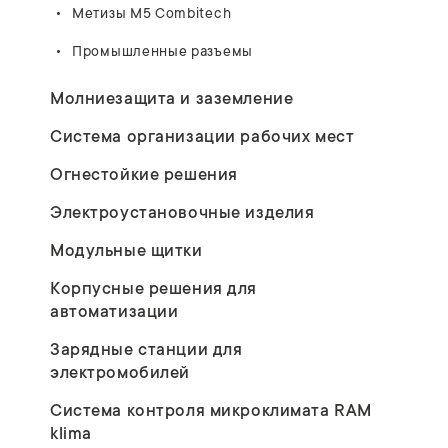
Метизы M5 Combitech
Промышленные разъемы
Молниезащита и заземление
Система организации рабочих мест
Огнестойкие решения
Электроустановочные изделия
Модульные щитки
Корпусные решения для
автоматизации
Зарядные станции для
электромобилей
Система контроля микроклимата RAM
klima