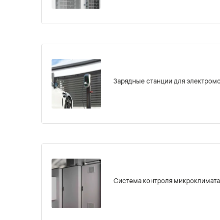
Зарядные станции для электром
Система контроля микроклимата