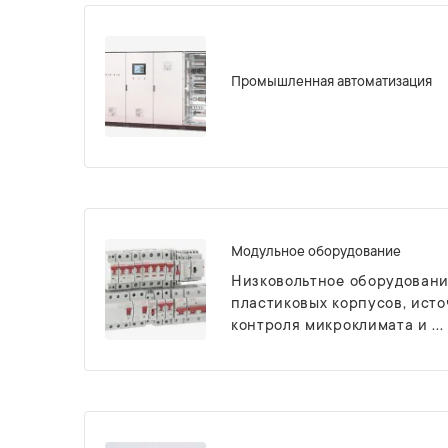
Промышленная автоматизация
Модульное оборудование
Низковольтное оборудовани
пластиковых корпусов, ист
контроля микроклимата и ...