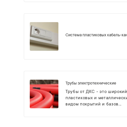
Система пластиковых кабель-ка
Трубы электротехнические
Трубы от ДКС - это широкий
пластиковых и металлически
видом покрытий и базов...