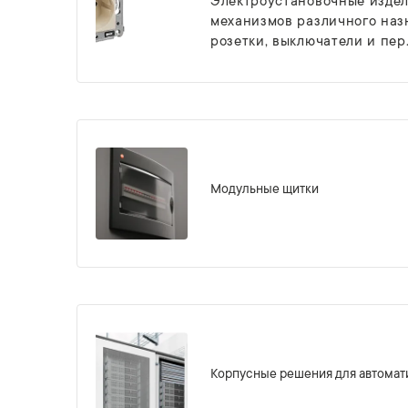
Электроустановочные издел
механизмов различного наз
розетки, выключатели и пер.
Модульные щитки
Корпусные решения для автомат