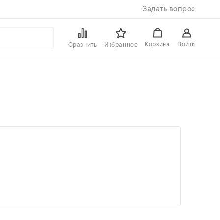
Задать вопрос
Войти
Корзина
Сравнить
Избранное