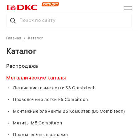
Главная
Каталог
Каталог
Распродажа
Металлические каналы
Легкие листовые лотки S3 Combitech
Проволочные лотки F5 Combitech
Монтажные элементы В5 Комбитек (B5 Combitech)
Метизы M5 Combitech
Промышленные разъемы