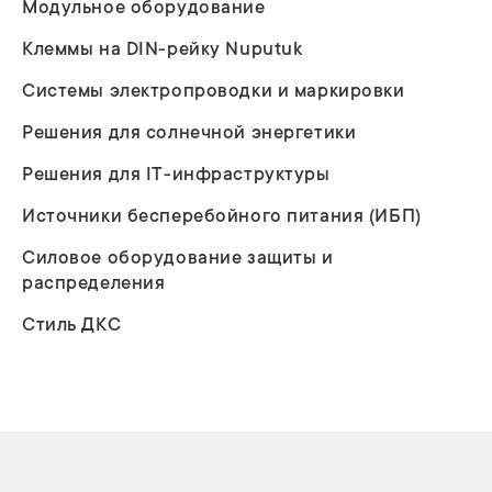
Модульное оборудование
Клеммы на DIN-рейку Nuputuk
Системы электропроводки и маркировки
Решения для солнечной энергетики
Решения для IT-инфраструктуры
Источники бесперебойного питания (ИБП)
Силовое оборудование защиты и
распределения
Стиль ДКС