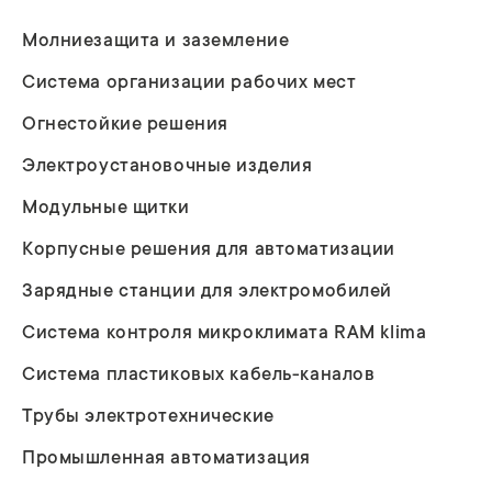
Молниезащита и заземление
Система организации рабочих мест
Огнестойкие решения
Электроустановочные изделия
Модульные щитки
Корпусные решения для автоматизации
Зарядные станции для электромобилей
Система контроля микроклимата RAM klima
Система пластиковых кабель-каналов
Трубы электротехнические
Промышленная автоматизация