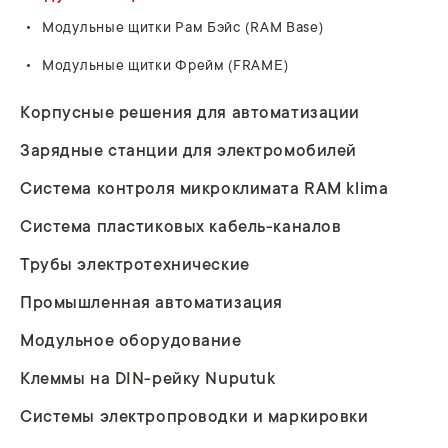
Модульные щитки Рам Бэйс (RAM Base)
Модульные щитки Фрейм (FRAME)
Корпусные решения для автоматизации
Зарядные станции для электромобилей
Система контроля микроклимата RAM klima
Система пластиковых кабель-каналов
Трубы электротехнические
Промышленная автоматизация
Модульное оборудование
Клеммы на DIN-рейку Nuputuk
Системы электропроводки и маркировки