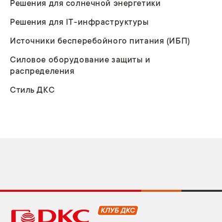
Решения для солнечной энергетики
Решения для IT-инфраструктуры
Источники бесперебойного питания (ИБП)
Силовое оборудование защиты и
распределения
Стиль ДКС