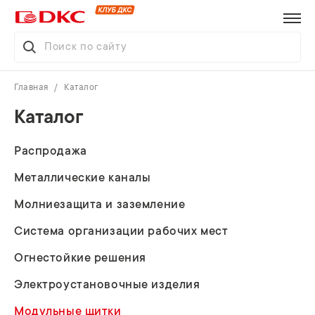
Главная
Каталог
Каталог
Распродажа
Металлические каналы
Молниезащита и заземление
Система организации рабочих мест
Огнестойкие решения
Электроустановочные изделия
Модульные щитки