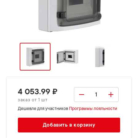
4 053.99 ₽
заказ от 1 шт
Дешевле для участников
Программы лояльности
Добавить в корзину