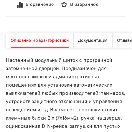
В сравнение
В избранное
Описание и характеристики
Документация
Отзыв
Настенный модульный щиток с прозрачной
затемненной дверцей. Предназначен для
монтажа в жилых и административных
помещениях для установки автоматических
выключателей любых производителей: таймеров,
устройств защитного отключения и управления
освещением и т.д. В комплект поставки входят:
клеммные блоки 2 x (7x16мм2), ручка на дверце,
оцинкованная DIN-рейка, заглушки для пустых