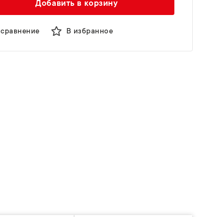
Добавить в корзину
 сравнение
В избранное