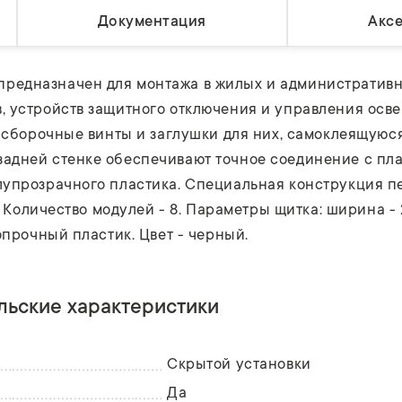
Документация
Акс
редназначен для монтажа в жилых и административн
, устройств защитного отключения и управления осве
, сборочные винты и заглушки для них, самоклеящуюся
адней стенке обеспечивают точное соединение с пл
упрозрачного пластика. Специальная конструкция пе
. Количество модулей - 8. Параметры щитка: ширина - 
опрочный пластик. Цвет - черный.
льские характеристики
Скрытой установки
Да