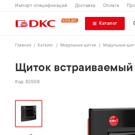
Импорт спецификаций
Доставка
Оплата
Про
Каталог
Главная
Каталог
Модульные щитки
Модульные щитк
Щиток встраиваемый 8
82508