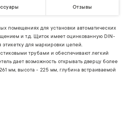
ессуары
Отзывы
ых помещениях для установки автоматических
щением и т.д. Щиток имеет оцинкованную DIN-
 этикетку для маркировки цепей.
астиковыми трубами и обеспечивают легкий
тель дает возможность открывать дверцу более
261 мм, высота - 225 мм, глубина встраиваемой