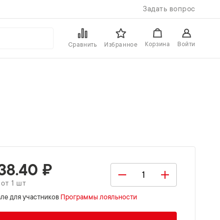
Задать вопрос
Войти
Корзина
Сравнить
Избранное
238.40 ₽
 от 1 шт
ле для участников
Программы лояльности