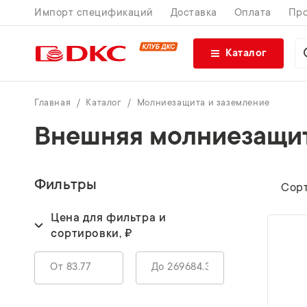
Импорт спецификаций
Доставка
Оплата
Про
Каталог
Главная
Каталог
Молниезащита и заземление
Внешняя молниезащита
Фильтры
Сорт
Цена для фильтра и
сортировки, ₽