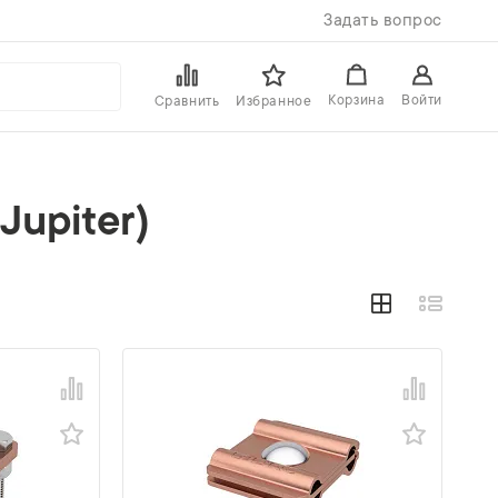
Задать вопрос
Войти
Корзина
Сравнить
Избранное
upiter)