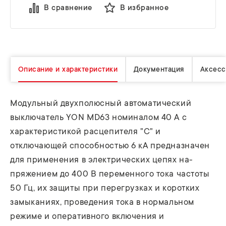
В сравнение
В избранное
Описание и характеристики
Документация
Аксесс
Модульный двухполюсный автоматический
выключатель YON MD63 номиналом 40 A с
характеристикой расцепителя "C" и
отключающей способностью 6 кА предназначен
для применения в электрических цепях на­
пряжением до 400 В переменного тока частоты
50 Гц, их защиты при перегрузках и коротких
замыканиях, проведения тока в нормальном
режиме и оперативного включения и