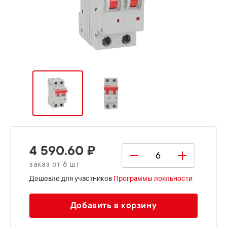
4 590.60 ₽
заказ от 6 шт
Дешевле для участников
Программы лояльности
Добавить в корзину