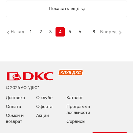
Показать ещё
Назад
1
2
3
4
5
6
...
8
Вперед
© 2026 АО "ДКС"
Доставка
О клубе
Каталог
Оплата
Оферта
Программа
лояльности
Обмен и
Акции
возврат
Сервисы