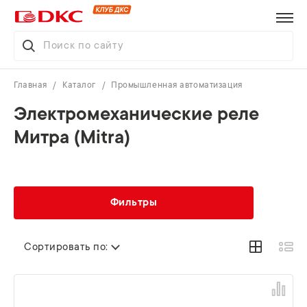
Главная
Каталог
Промышленная автоматизация
Электромеханические реле
Митра (Mitra)
Фильтры
Сортировать по: