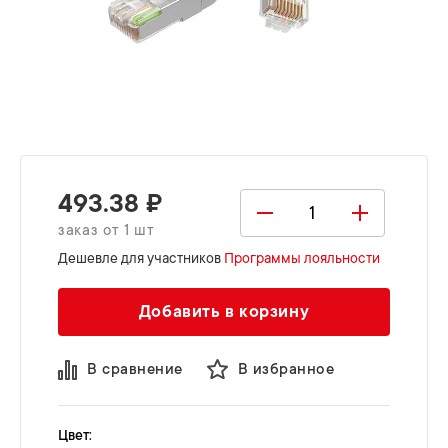
493.38 ₽
заказ от 1 шт
Дешевле для участников
Программы лояльности
Добавить в корзину
В сравнение
В избранное
Цвет: