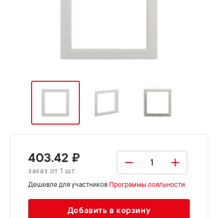
403.42 ₽
заказ от 1 шт
Дешевле для участников
Программы лояльности
Добавить в корзину