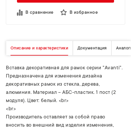
В сравнение
В избранное
Описание и характеристики
Документация
Аналог
Вставка декоративная для рамок серии "Avanti".
Предназначена для изменения дизайна
декоративных рамок из стекла, дерева,
алюминия. Материал – АБС-пластик. 1 пост (2
модуля). Цвет: белый. <br>
<br>
Производитель оставляет за собой право
вносить во внешний вид изделия изменения,