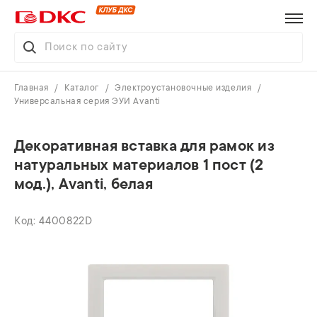
Главная
Каталог
Электроустановочные изделия
Универсальная серия ЭУИ Avanti
Декоративная вставка для рамок из
натуральных материалов 1 пост (2
мод.), Avanti, белая
4400822D