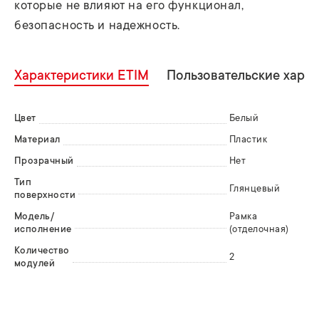
которые не влияют на его функционал,
безопасность и надежность.
Характеристики ETIM
Пользовательские хара
Цвет
Белый
Материал
Пластик
Прозрачный
Нет
Тип
Глянцевый
поверхности
Модель/
Рамка
исполнение
(отделочная)
Количество
2
модулей