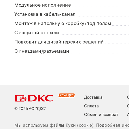
Модульное исполнение
Установка в кабель-канал
Монтаж в напольную коробку/под полом
С защитой от пыли
Подходит для дизайнерских решений
С гнездами/разъемами
Доставка
Оплата
© 2026 АО "ДКС"
Обмен и возврат
Мы используем файлы Куки (cookie). Подробная и