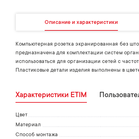
Описание и характеристики
Компьютерная розетка экранированная без што
предназначена для комплектации систем органи
использоваться для организации сетей с частот
Пластиковые детали изделия выполнены в цвете
Характеристики ETIM
Пользовате
Цвет
Материал
Способ монтажа