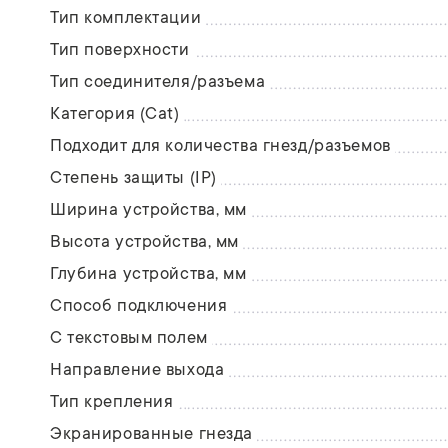
Тип комплектации
Тип поверхности
Тип соединителя/разъема
Категория (Cat)
Подходит для количества гнезд/разъемов
Степень защиты (IP)
Ширина устройства, мм
Высота устройства, мм
Глубина устройства, мм
Способ подключения
С текстовым полем
Направление выхода
Тип крепления
Экранированные гнезда