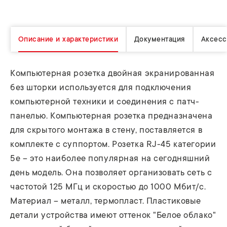
Описание и характеристики
Документация
Аксесс
Компьютерная розетка двойная экранированная
без шторки используется для подключения
компьютерной техники и соединения с патч-
панелью. Компьютерная розетка предназначена
для скрытого монтажа в стену, поставляется в
комплекте с суппортом. Розетка RJ-45 категории
5e – это наиболее популярная на сегодняшний
день модель. Она позволяет организовать сеть с
частотой 125 МГц и скоростью до 1000 Мбит/с.
Материал – металл, термопласт. Пластиковые
детали устройства имеют оттенок "Белое облако"