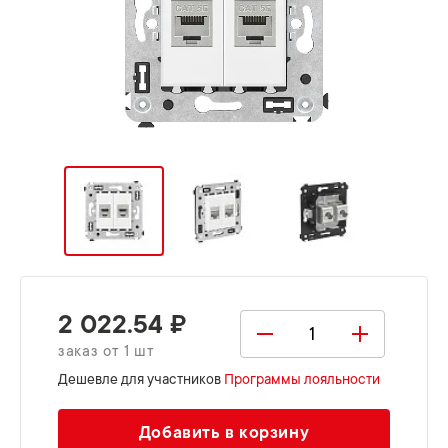
2 022.54 ₽
заказ от 1 шт
Дешевле для участников
Программы лояльности
Добавить в корзину