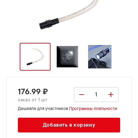
176.99 ₽
заказ от 1 шт
Дешевле для участников
Программы лояльности
Добавить в корзину