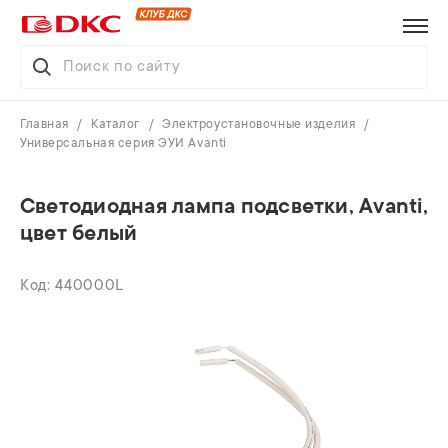
Главная
Каталог
Электроустановочные изделия
Универсальная серия ЭУИ Avanti
Светодиодная лампа подсветки, Avanti,
цвет белый
440000L