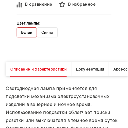
В сравнение
В избранное
Цвет лампы:
Белый
Синий
Описание и характеристики
Документация
Аксесс
Светодиодная лампа применяется для
подсветки механизма электроустановочных
изделий в вечернее и ночное время.
Использование подсветки облегчает поиски
розетки или выключателя в темное время суток.