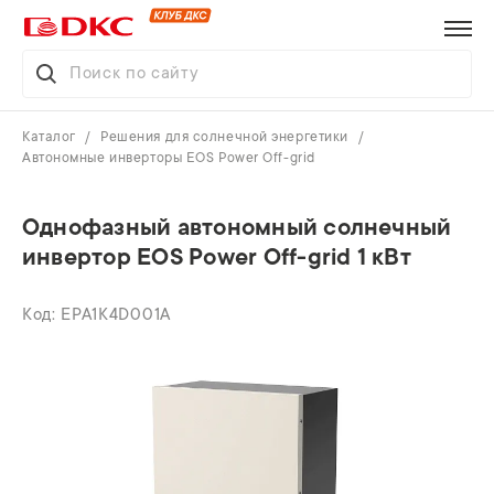
Каталог
Решения для солнечной энергетики
Автономные инверторы EOS Power Off-grid
Однофазный автономный солнечный
инвертор EOS Power Off-grid 1 кВт
EPA1K4D001A