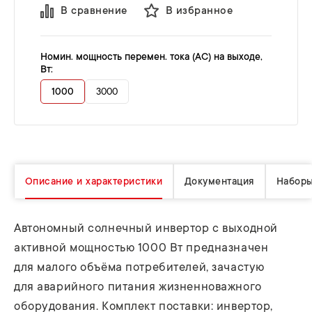
В сравнение
В избранное
Номин. мощность перемен. тока (AC) на выходе,
Вт:
1000
3000
Описание и характеристики
Документация
Набор
Автономный солнечный инвертор с выходной
активной мощностью 1000 Вт предназначен
для малого объёма потребителей, зачастую
для аварийного питания жизненноважного
оборудования. Комплект поставки: инвертор,