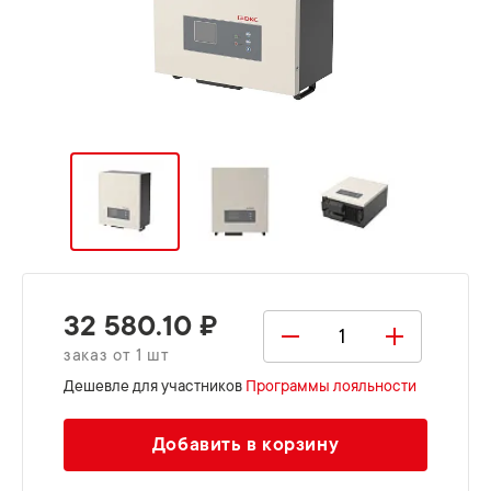
32 580.10 ₽
заказ от 1 шт
Дешевле для участников
Программы лояльности
Добавить в корзину