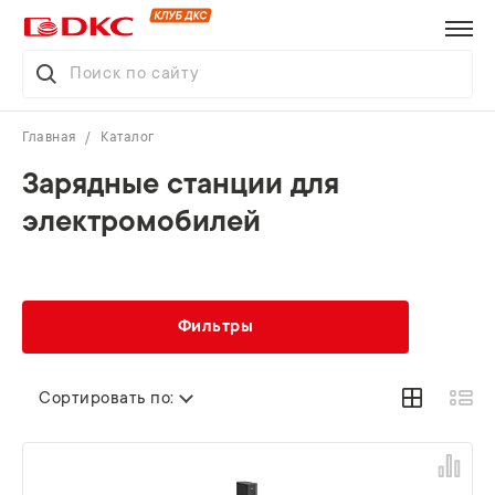
Главная
Каталог
Зарядные станции для
электромобилей
Фильтры
Сортировать по: