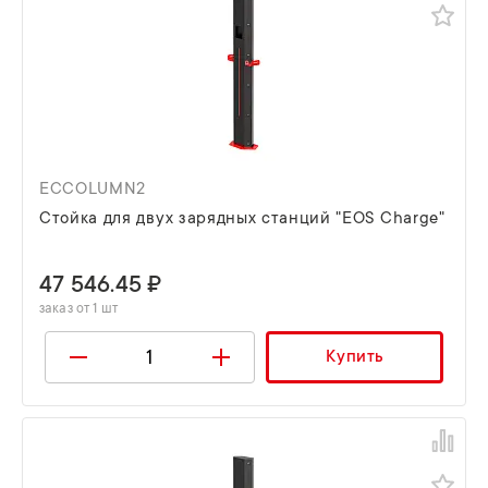
ECCOLUMN2
Стойка для двух зарядных станций "EOS Charge"
47 546.45 ₽
заказ от 1 шт
Купить