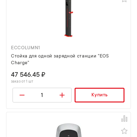
ECCOLUMN1
Стойка для одной зарядной станции "EOS
Charge"
47 546.45 ₽
заказ от 1 шт
Купить