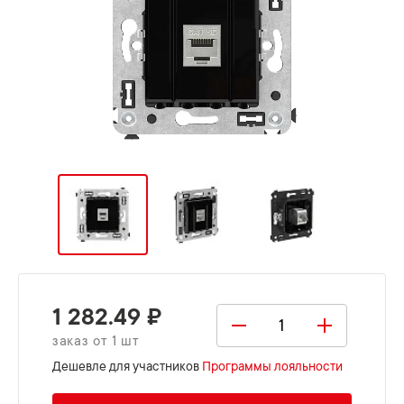
1 282.49 ₽
заказ от 1 шт
Дешевле для участников
Программы лояльности