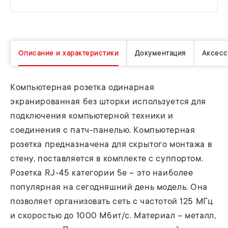
Описание и характеристики
Документация
Аксесс
Компьютерная розетка одинарная
экранированная без шторки используется для
подключения компьютерной техники и
соединения с патч-панелью. Компьютерная
розетка предназначена для скрытого монтажа в
стену, поставляется в комплекте с суппортом.
Розетка RJ-45 категории 5e – это наиболее
популярная на сегодняшний день модель. Она
позволяет организовать сеть с частотой 125 МГц
и скоростью до 1000 Мбит/с. Материал – металл,