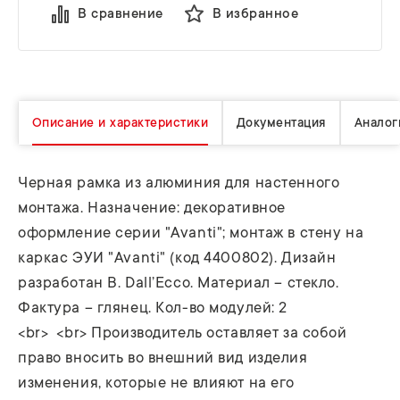
В сравнение
В избранное
Описание и характеристики
Документация
Аналог
Черная рамка из алюминия для настенного
монтажа. Назначение: декоративное
оформление серии "Avanti"; монтаж в стену на
каркас ЭУИ "Avanti" (код 4400802). Дизайн
разработан B. Dall’Ecco. Материал – стекло.
Фактура – глянец. Кол-во модулей: 2
<br> <br> Производитель оставляет за собой
право вносить во внешний вид изделия
изменения, которые не влияют на его