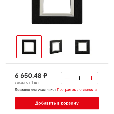
6 650.48 ₽
заказ от 1 шт
Дешевле для участников
Программы лояльности
Добавить в корзину