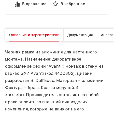
В сравнение
В избранное
Описание и характеристики
Документация
Аналог
Черная рамка из алюминия для настенного
монтажа. Назначение: декоративное
оформление серии "Avanti"; монтаж в стену на
каркас ЭУИ Avanti (код 4400802). Дизайн
разработан B. Dall’Ecco. Материал – алюминий.
Фактура – браш. Кол-во модулей: 4
<br> <br> Производитель оставляет за собой
право вносить во внешний вид изделия
изменения, которые не влияют на его