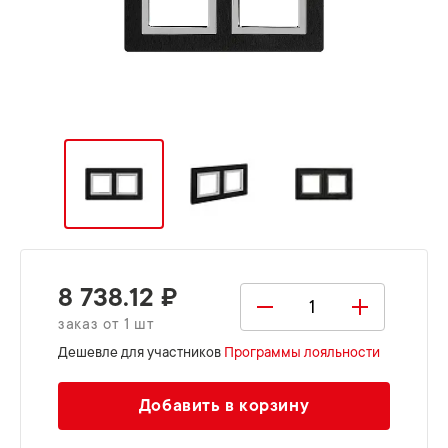
8 738.12 ₽
заказ от 1 шт
Дешевле для участников
Программы лояльности
Добавить в корзину